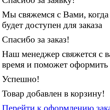
Мы свяжемся с Вами, когда
будет доступен для заказа
Спасибо за заказ!
Наш менеджер свяжется с 
время и поможет оформить 
Успешно!
Товар добавлен в корзину!
Перейти к оформлению зак