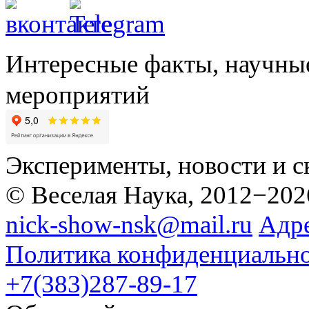
Интересные факты, научны
мероприятий
Эксперименты, новости и с
© Веселая Наука, 2012−202
nick-show-nsk@mail.ru
Адр
Политика конфиденциальн
+7(383)287-89-17