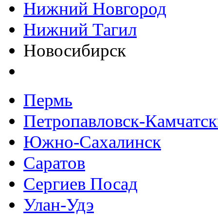
Нижний Новгород
Нижний Тагил
Новосибирск
Пермь
Петропавловск-Камчатс
Южно-Сахалинск
Саратов
Сергиев Посад
Улан-Удэ