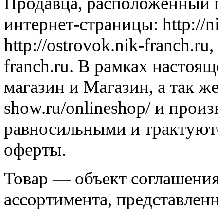
Продавца, расположенный п
интернет-страницы: http://n
http://ostrovok.nik-franch.ru,
franch.ru. В рамках настоя
магазин и Магазин, а так же
show.ru/onlineshop/ и прои
равносильными и трактуютс
оферты.
Товар — объект соглашения
ассортимента, представлен