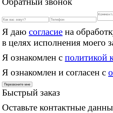
Обратный звонок
Я даю
согласие
на обработк
в целях исполнения моего з
Я ознакомлен с
политикой 
Я ознакомлен и согласен с
о
Перезвоните мне
Быстрый заказ
Оставьте контактные данны