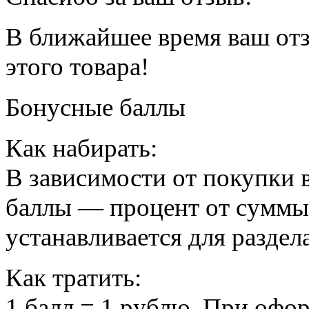
В ближайшее время ваш отз
этого товара!
Бонусные баллы
Как набирать:
В зависимости от покупки 
баллы — процент от суммы
устанавливается для раздел
Как тратить:
1 балл = 1 рублю. При офо