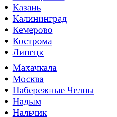
Казань
Калининград
Кемерово
Кострома
Липецк
Махачкала
Москва
Набережные Челны
Надым
Нальчик