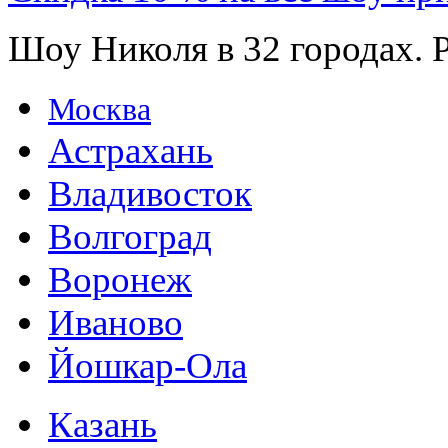
Шоу Николя в 32 городах. 
Москва
Астрахань
Владивосток
Волгоград
Воронеж
Иваново
Йошкар-Ола
Казань