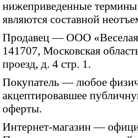
нижеприведенные термины
являются составной неотъе
Продавец — ООО «Веселая 
141707, Московская облас
проезд, д. 4 стр. 1.
Покупатель — любое физич
акцептировавшее публичну
оферты.
Интернет-магазин — офици