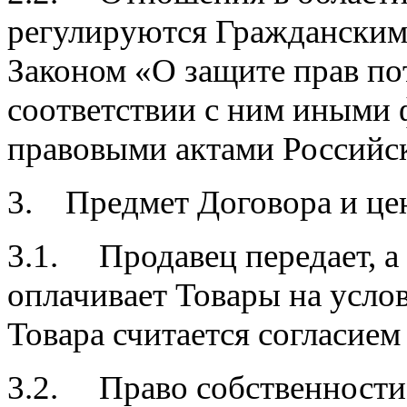
регулируются Гражданским
Законом «О защите прав п
соответствии с ним иными
правовыми актами Российс
3. Предмет Договора и цен
3.1. Продавец передает, а
оплачивает Товары на усло
Товара считается согласием
3.2. Право собственности 