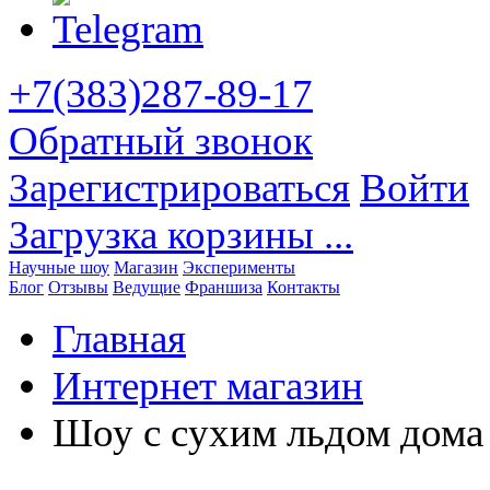
+7(383)287-89-17
Обратный звонок
Зарегистрироваться
Войти
Загрузка корзины ...
Научные шоу
Магазин
Эксперименты
Блог
Отзывы
Ведущие
Франшиза
Контакты
Главная
Интернет магазин
Шоу с сухим льдом дома