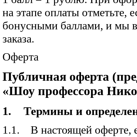
на этапе оплаты отметьте, 
бонусными баллами, и мы 
заказа.
Оферта
Публичная оферта (пре
«Шоу профессора Нико
1. Термины и определен
1.1. В настоящей оферте, е