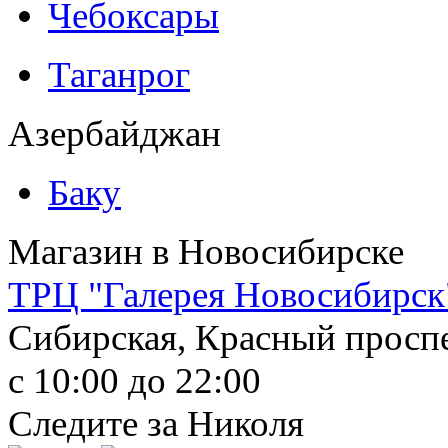
Чебоксары
Таганрог
Азербайджан
Баку
Магазин в Новосибирске
ТРЦ "Галерея Новосибирск
Сибирская, Красный прос
с 10:00
до 22:00
Следите за Николя