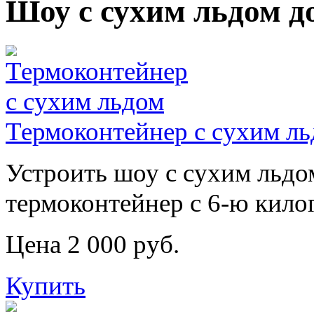
Шоу с сухим льдом д
Термоконтейнер с сухим л
Устроить шоу с сухим льдо
термоконтейнер с 6-ю кило
Цена 2 000 руб.
Купить