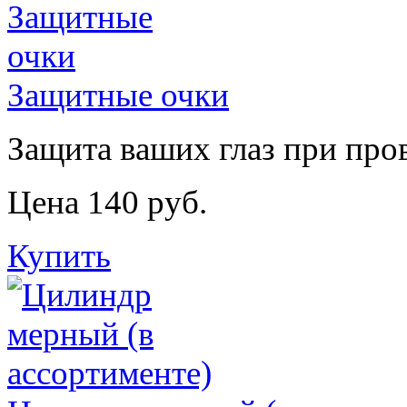
Защитные очки
Защита ваших глаз при про
Цена 140 руб.
Купить