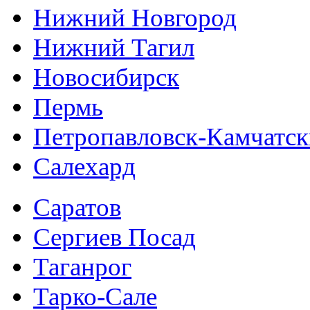
Нижний Новгород
Нижний Тагил
Новосибирск
Пермь
Петропавловск-Камчатс
Салехард
Саратов
Сергиев Посад
Таганрог
Тарко-Сале