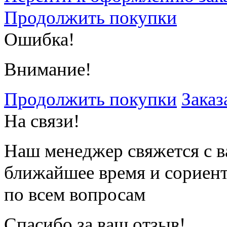
Продолжить покупки
Ошибка!
Внимание!
Продолжить покупки
Заказ
На связи!
Наш менеджер свяжется с в
ближайшее время и сориен
по всем вопросам
Спасибо за ваш отзыв!