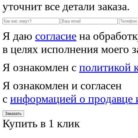
уточнит все детали заказа.
Я даю
согласие
на обработк
в целях исполнения моего з
Я ознакомлен с
политикой 
Я ознакомлен и согласен
с
информацией о продавце 
Заказать
Купить в 1 клик