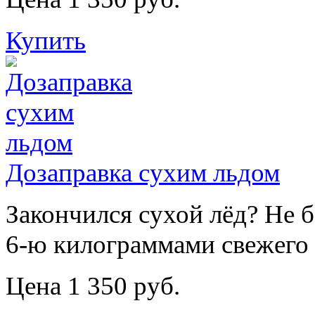
Купить
Дозаправка сухим льдом
Закончился сухой лёд? Не 
6-ю килограммами свежего 
Цена 1 350 руб.