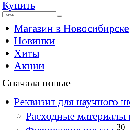
Купить
Магазин в Новосибирске
Новинки
Хиты
Акции
Сначала новые
Реквизит для научного ш
Расходные материалы 
30