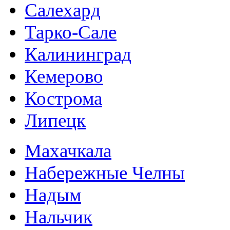
Салехард
Тарко-Сале
Калининград
Кемерово
Кострома
Липецк
Махачкала
Набережные Челны
Надым
Нальчик