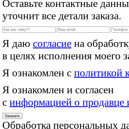
Оставьте контактные данны
уточнит все детали заказа.
Я даю
согласие
на обработк
в целях исполнения моего з
Я ознакомлен с
политикой 
Я ознакомлен и согласен
с
информацией о продавце 
Заказать
Обработка персональных д