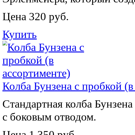
Цена 320 руб.
Купить
Колба Бунзена с пробкой (в
Стандартная колба Бунзена
с боковым отводом.
Цена 1 350 руб.