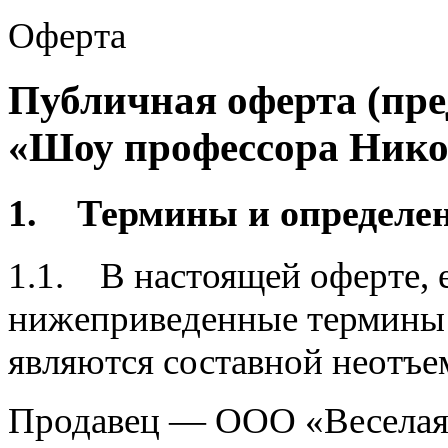
Оферта
Публичная оферта (пре
«Шоу профессора Нико
1. Термины и определен
1.1. В настоящей оферте, е
нижеприведенные термины
являются составной неотъе
Продавец — ООО «Веселая 