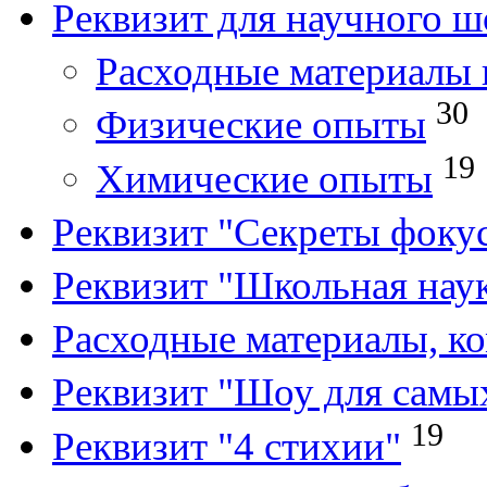
Реквизит для научного ш
Расходные материалы 
30
Физические опыты
19
Химические опыты
Реквизит "Секреты фоку
Реквизит "Школьная нау
Расходные материалы, к
Реквизит "Шоу для самы
19
Реквизит "4 стихии"