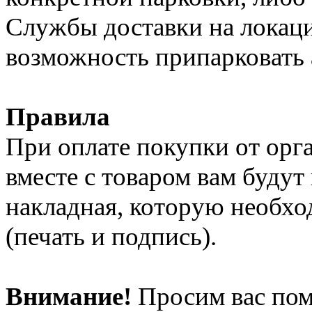
Службы доставки на локации
возможность припарковать 
Правила
При оплате покупки от орг
вместе с товаром вам будут
накладная, которую необх
(печать и подпись).
Внимание!
Просим вас пом