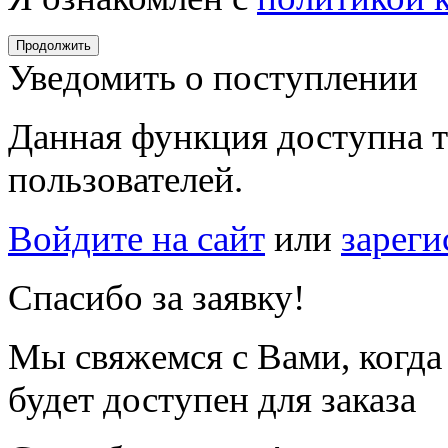
Продолжить
Уведомить о поступлении
Данная функция доступна т
пользователей.
Войдите на сайт
или
зареги
Спасибо за заявку!
Мы свяжемся с Вами, когда
будет доступен для заказа