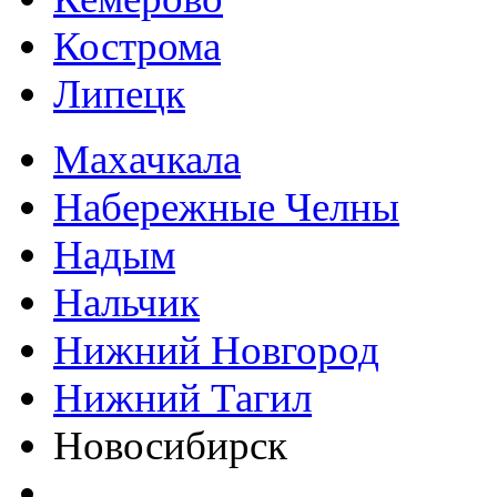
Кострома
Липецк
Махачкала
Набережные Челны
Надым
Нальчик
Нижний Новгород
Нижний Тагил
Новосибирск