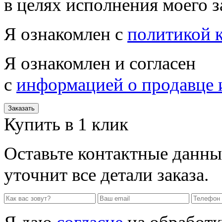
в целях исполнения моего з
Я ознакомлен с
политикой 
Я ознакомлен и согласен
с
информацией о продавце 
Заказать
Купить в 1 клик
Оставьте контактные данны
уточнит все детали заказа.