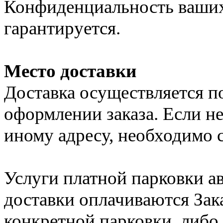
Конфиденциальность ваши
гарантируется.
Место доставки
Доставка осуществляется по
оформлении заказа. Если н
иному адресу, необходимо 
Услуги платной парковки 
доставки оплачиваются Зак
конкретной парковки, либо 