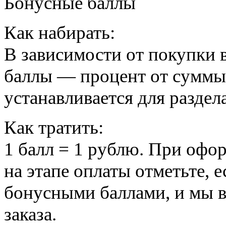
Бонусные баллы
Как набирать:
В зависимости от покупки 
баллы — процент от суммы
устанавливается для раздел
Как тратить:
1 балл = 1 рублю. При офо
на этапе оплаты отметьте, 
бонусными баллами, и мы 
заказа.