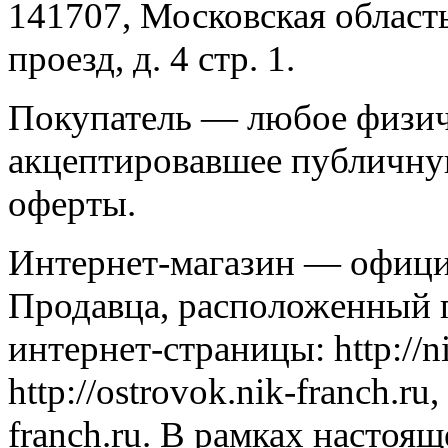
141707, Московская облас
проезд, д. 4 стр. 1.
Покупатель — любое физич
акцептировавшее публичну
оферты.
Интернет-магазин — офици
Продавца, расположенный п
интернет-страницы: http://n
http://ostrovok.nik-franch.ru,
franch.ru. В рамках настоя