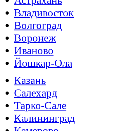
Астрахань
Владивосток
Волгоград
Воронеж
Иваново
Йошкар-Ола
Казань
Салехард
Тарко-Сале
Калининград
Кемерово