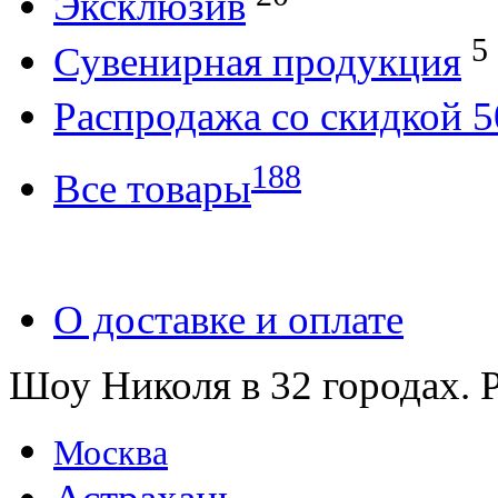
Эксклюзив
5
Сувенирная продукция
Распродажа со скидкой
188
Все товары
О доставке и оплате
Шоу Николя в 32 городах. 
Москва