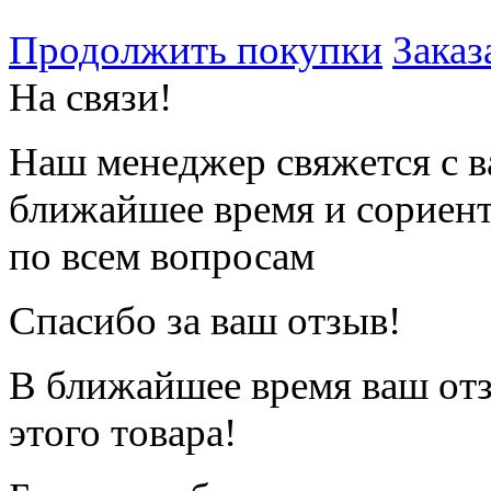
Продолжить покупки
Заказ
На связи!
Наш менеджер свяжется с в
ближайшее время и сориен
по всем вопросам
Спасибо за ваш отзыв!
В ближайшее время ваш отз
этого товара!