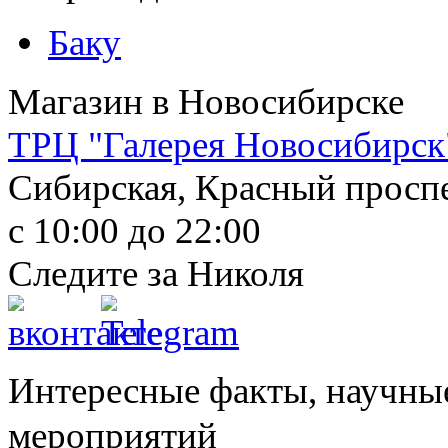
Баку
Магазин в Новосибирске
ТРЦ "Галерея Новосибирск
Сибирская, Красный прос
с 10:00
до 22:00
Следите за Николя
Интересные факты, научны
мероприятий