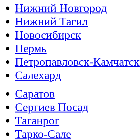
Нижний Новгород
Нижний Тагил
Новосибирск
Пермь
Петропавловск-Камчатс
Салехард
Саратов
Сергиев Посад
Таганрог
Тарко-Сале