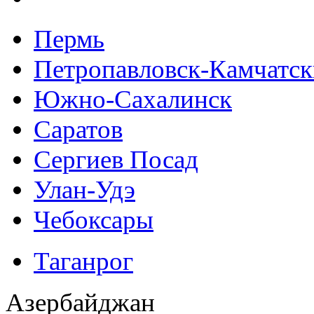
Пермь
Петропавловск-Камчатс
Южно-Сахалинск
Саратов
Сергиев Посад
Улан-Удэ
Чебоксары
Таганрог
Азербайджан