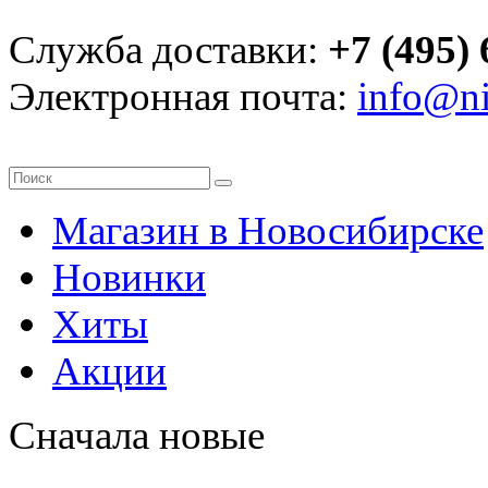
Служба доставки:
+7 (495) 
Электронная почта:
info@ni
Магазин в Новосибирске
Новинки
Хиты
Акции
Сначала новые