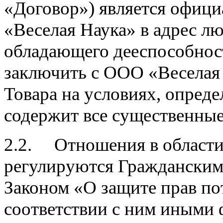
«Договор») является офи
«Веселая Наука» в адрес л
обладающего дееспособно
заключить с ООО «Веселая
Товара на условиях, опред
содержит все существенные
2.2. Отношения в области
регулируются Гражданским
Законом «О защите прав п
соответствии с ним иными