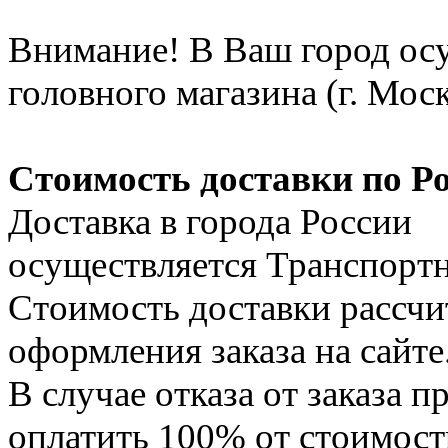
Внимание! В Ваш город осу
головного магазина (г. Моск
Стоимость доставки по Ро
Доставка в города России
осуществляется Транспорт
Стоимость доставки рассчи
оформления заказа на сайте
В случае отказа от заказа 
оплатить 100% от стоимост