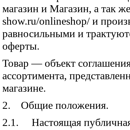
магазин и Магазин, а так же
show.ru/onlineshop/ и прои
равносильными и трактуютс
оферты.
Товар — объект соглашения
ассортимента, представлен
магазине.
2. Общие положения.
2.1. Настоящая публичная