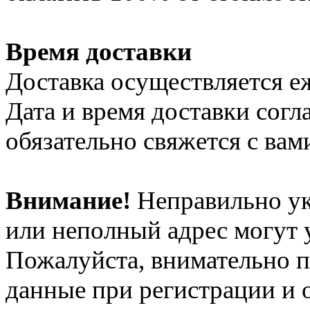
Время доставки
Доставка осуществляется еж
Дата и время доставки сог
обязательно свяжется с вам
Внимание!
Неправильно ук
или неполный адрес могут 
Пожалуйста, внимательно 
данные при регистрации и 