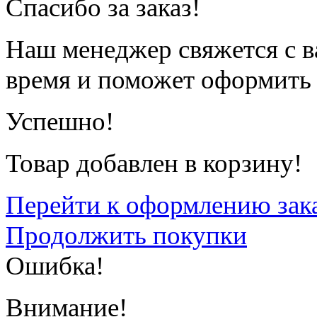
Спасибо за заказ!
Наш менеджер свяжется с 
время и поможет оформить 
Успешно!
Товар добавлен в корзину!
Перейти к оформлению зак
Продолжить покупки
Ошибка!
Внимание!