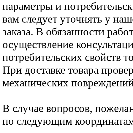
параметры и потребительск
вам следует уточнять у на
заказа. В обязанности раб
осуществление консультаци
потребительских свойств то
При доставке товара провер
механических повреждени
В случае вопросов, пожела
по следующим координатам