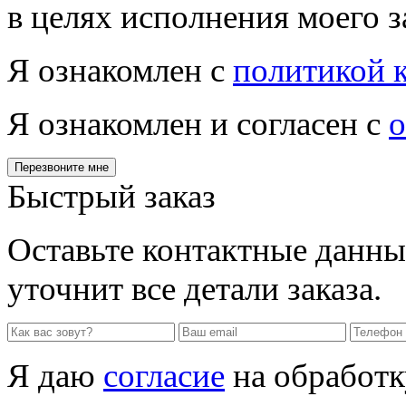
в целях исполнения моего з
Я ознакомлен с
политикой 
Я ознакомлен и согласен с
о
Перезвоните мне
Быстрый заказ
Оставьте контактные данны
уточнит все детали заказа.
Я даю
согласие
на обработк