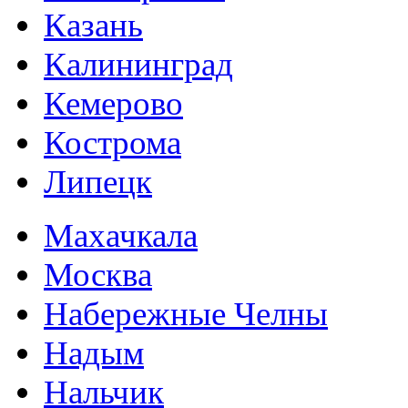
Казань
Калининград
Кемерово
Кострома
Липецк
Махачкала
Москва
Набережные Челны
Надым
Нальчик