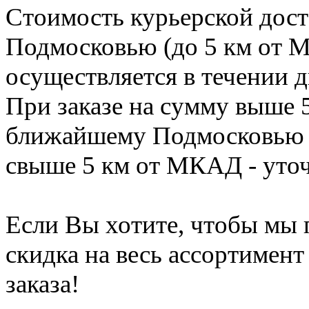
Стоимость курьерской дос
Подмосковью (до 5 км от М
осуществляется в течении д
При заказе на сумму выше 
ближайшему Подмосковью (
свыше 5 км от МКАД - уточ
Если Вы хотите, чтобы мы 
скидка на весь ассортимен
заказа!