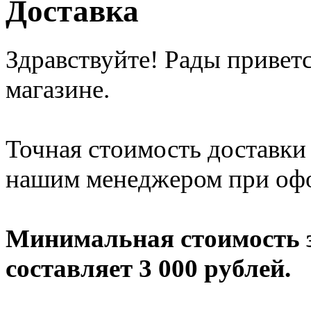
Доставка
Здравствуйте! Рады приветс
магазине.
Точная стоимость доставки 
нашим менеджером при офо
Минимальная стоимость з
составляет 3 000 рублей.