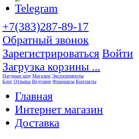
+7(383)287-89-17
Обратный звонок
Зарегистрироваться
Войти
Загрузка корзины ...
Научные шоу
Магазин
Эксперименты
Блог
Отзывы
Ведущие
Франшиза
Контакты
Главная
Интернет магазин
Доставка