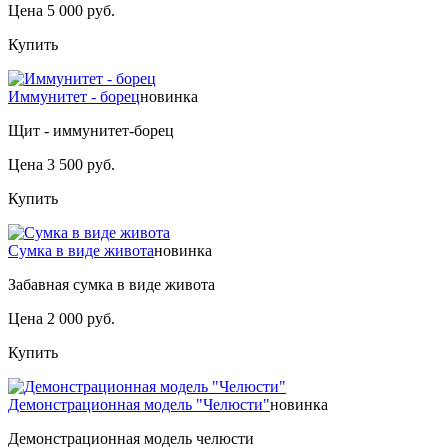
Цена 5 000 руб.
Купить
Иммунитет - борец
новинка
Щит - иммунитет-борец
Цена 3 500 руб.
Купить
Сумка в виде живота
новинка
Забавная сумка в виде живота
Цена 2 000 руб.
Купить
Демонстрационная модель "Челюсти"
новинка
Демонстрационная модель челюсти