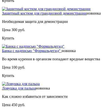
Купить
Защитный костюм для грандиозной демонстрации
новинка
Необходимая защита для демонстрации
Цена 300 руб.
Купить
Банка с надписью "Формальдегид"
новинка
Во время курения в организм попадают вредные вещества
Цена 100 руб.
Купить
Ловушка для пальца
новинка
Как сложно избавиться от зависимости
Цена 450 руб.