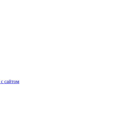
 с сайтом