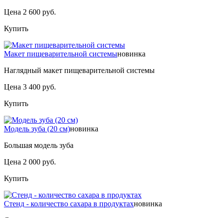
Цена 2 600 руб.
Купить
Макет пищеварительной системы
новинка
Наглядный макет пищеварительной системы
Цена 3 400 руб.
Купить
Модель зуба (20 см)
новинка
Большая модель зуба
Цена 2 000 руб.
Купить
Стенд - количество сахара в продуктах
новинка