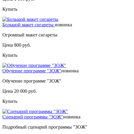
Купить
Большой макет сигареты
новинка
Огромный макет сигареты
Цена 800 руб.
Купить
Обучение программе "ЗОЖ"
новинка
Обучение программе "ЗОЖ"
Цена 20 000 руб.
Купить
Сценарий программы "ЗОЖ"
новинка
Подробный сценарий программы "ЗОЖ"