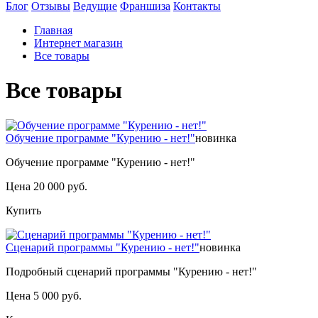
Блог
Отзывы
Ведущие
Франшиза
Контакты
Главная
Интернет магазин
Все товары
Все товары
Обучение программе "Курению - нет!"
новинка
Обучение программе "Курению - нет!"
Цена 20 000 руб.
Купить
Сценарий программы "Курению - нет!"
новинка
Подробный сценарий программы "Курению - нет!"
Цена 5 000 руб.