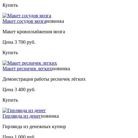
Купить
Макет сосудов мозга
новинка
Макет кровоснабжения мозга
Цена 3 700 руб.
Купить
Макет ресничек легких
новинка
Демонстрация работы ресничек лёгких
Цена 3 400 руб.
Купить
Гирлянда из денег
новинка
Гирлянда из денежных купюр
Цена 1 000 руб.