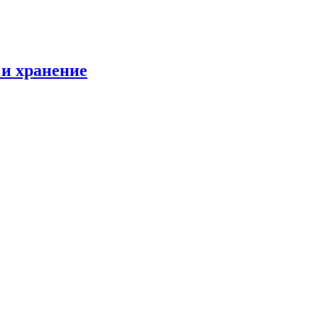
и хранение