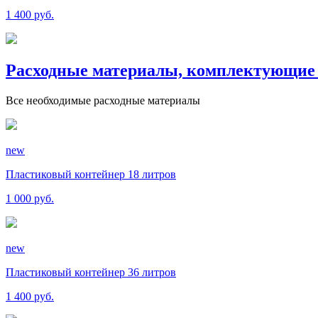
1 400 руб.
Расходные материалы, комплектующие 
Все необходимые расходные материалы
new
Пластиковый контейнер 18 литров
1 000 руб.
new
Пластиковый контейнер 36 литров
1 400 руб.