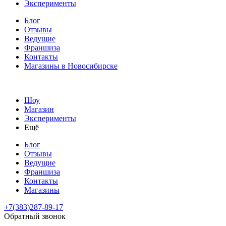
Эксперименты
Блог
Отзывы
Ведущие
Франшиза
Контакты
Магазины
в Новосибирске
Шоу
Магазин
Эксперименты
Ещё
Блог
Отзывы
Ведущие
Франшиза
Контакты
Магазины
+7(383)287-89-17
Обратный звонок