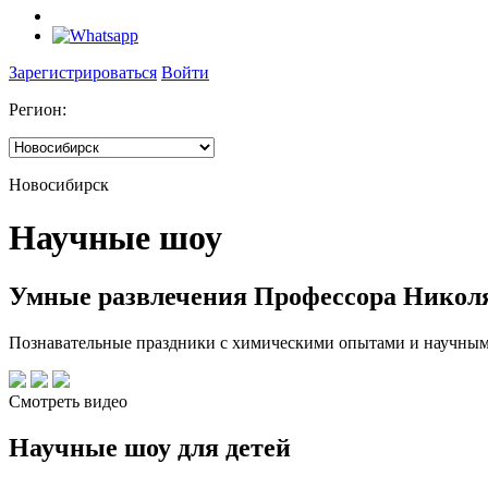
Зарегистрироваться
Войти
Регион:
Новосибирск
Научные шоу
Умные развлечения Профессора Никол
Познавательные праздники с химическими опытами и научными
Смотреть видео
Научные шоу для детей