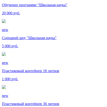
Обучение программе "Школьная наука"
20 000 руб.
new
Сценарий шоу "Школьная наука"
5 000 руб.
new
Пластиковый контейнер 18 литров
1 000 руб.
new
Пластиковый контейнер 36 литров