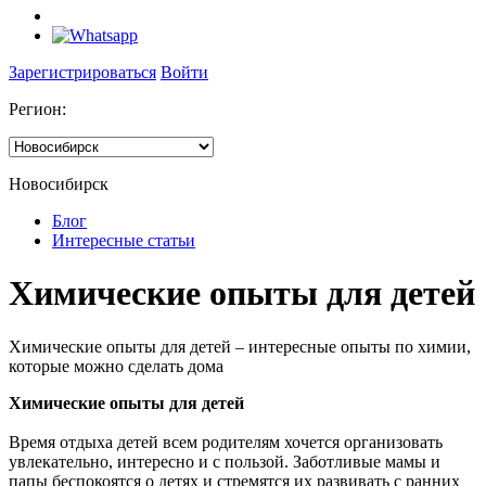
Зарегистрироваться
Войти
Регион:
Новосибирск
Блог
Интересные статьи
Химические опыты для детей
Химические опыты для детей – интересные опыты по химии,
которые можно сделать дома
Химические опыты для детей
Время отдыха детей всем родителям хочется организовать
увлекательно, интересно и с пользой. Заботливые мамы и
папы беспокоятся о детях и стремятся их развивать с ранних