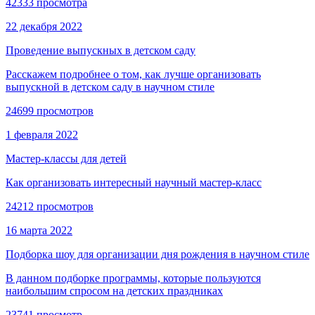
42333 просмотра
22 декабря 2022
Проведение выпускных в детском саду
Расскажем подробнее о том, как лучше организовать
выпускной в детском саду в научном стиле
24699 просмотров
1 февраля 2022
Мастер-классы для детей
Как организовать интересный научный мастер-класс
24212 просмотров
16 марта 2022
Подборка шоу для организации дня рождения в научном стиле
В данном подборке программы, которые пользуются
наибольшим спросом на детских праздниках
23741 просмотр