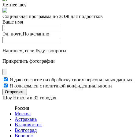
Летнее шоу
Социальная программа по ЗОЖ для подростков
Ваше имя
Эл. почта
По желанию
Напишем, если будут вопросы
Прикрепить фотографии
Я даю согласие на обработку своих персональных данных
Я ознакомлен с политикой конфиденциальности
Отправить
Шоу Николя в 32 городах.
Россия
Москва
Астрахань
Владивосток
Волгоград
Воронеж