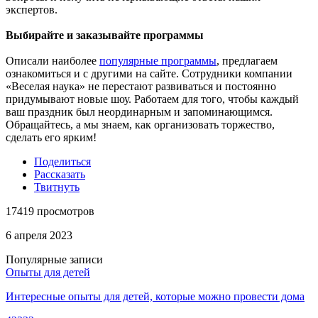
экспертов.
Выбирайте и заказывайте программы
Описали наиболее
популярные программы
, предлагаем
ознакомиться и с другими на сайте. Сотрудники компании
«Веселая наука» не перестают развиваться и постоянно
придумывают новые шоу. Работаем для того, чтобы каждый
ваш праздник был неординарным и запоминающимся.
Обращайтесь, а мы знаем, как организовать торжество,
сделать его ярким!
Поделиться
Рассказать
Твитнуть
17419 просмотров
6 апреля 2023
Популярные записи
Опыты для детей
Интересные опыты для детей, которые можно провести дома