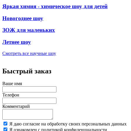
Яркая химия - химическое шоу для детей
Новогоднее шоу
ЗОЖ для маленьких
Летнее шоу
Смотреть все
научные шоу
Быстрый заказ
Ваше имя
Телефон
Комментарий
Я даю согласие на обработку своих персональных данных
Я ознакомлен с политикой конфиденциальности