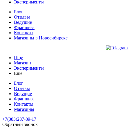
Эксперименты
Блог
Отзывы
Ведущие
Франшиза
Контакты
Магазины
в Новосибирске
Шоу
Магазин
Эксперименты
Ещё
Блог
Отзывы
Ведущие
Франшиза
Контакты
Магазины
+7(383)287-89-17
Обратный звонок