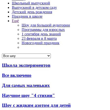
Школьный выпускной
Выпускной в детском саду
Детский день рождения
Праздник в школе
Ещё
Шоу для большой аудитории
Программы для взрослых
1 сентября день знаний
23 февраля и 8 марта
Новогодний праздник
Школа экспериментов
Все включено
Для самых маленьких
Научное шоу "4 стихии"
Шоу с жидким азотом для детей