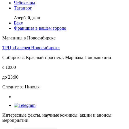
Чебоксары
Таганрог
Азербайджан
Баку
Франшиза в вашем городе
Магазины в Новосибирске
ТРЦ «Галерея Новосибирск»
Сибирская, Красный проспект, Маршала Покрышкина
c 10:00
до 23:00
Следите за Николя
Интересные факты, научные комиксы, акции и анонсы
мероприятий