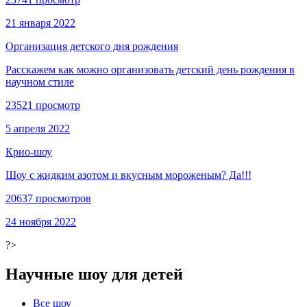
21 января 2022
Организация детского дня рождения
Расскажем как можно организовать детский день рождения в
научном стиле
23521 просмотр
5 апреля 2022
Крио-шоу
Шоу с жидким азотом и вкусным мороженым? Да!!!
20637 просмотров
24 ноября 2022
?>
Научные шоу для детей
Все шоу