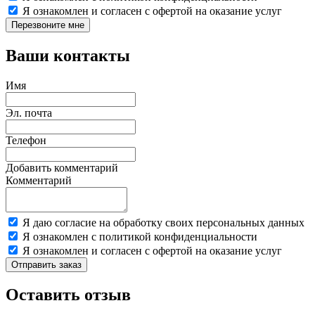
Я ознакомлен и согласен с офертой на оказание услуг
Перезвоните мне
Ваши контакты
Имя
Эл. почта
Телефон
Добавить комментарий
Комментарий
Я даю согласие на обработку своих персональных данных
Я ознакомлен с политикой конфиденциальности
Я ознакомлен и согласен с офертой на оказание услуг
Отправить заказ
Оставить отзыв