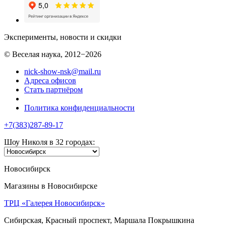
Эксперименты, новости и скидки
© Веселая наука, 2012−2026
nick-show-nsk@mail.ru
Адреса офисов
Стать партнёром
Политика конфиденциальности
+7(383)287-89-17
Шоу Николя в 32 городах:
Новосибирск
Магазины в Новосибирске
ТРЦ «Галерея Новосибирск»
Сибирская, Красный проспект, Маршала Покрышкина